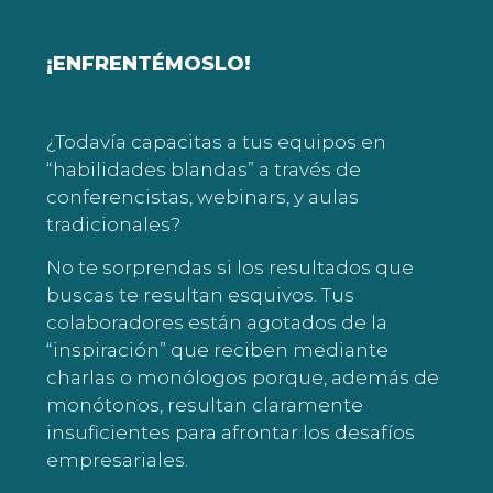
¡ENFRENTÉMOSLO!
¿Todavía capacitas a tus equipos en
“habilidades blandas” a través de
conferencistas, webinars, y aulas
tradicionales?
No te sorprendas si los resultados que
buscas te resultan esquivos. Tus
colaboradores están agotados de la
“inspiración” que reciben mediante
charlas o monólogos porque, además de
monótonos, resultan claramente
insuficientes para afrontar los desafíos
empresariales.