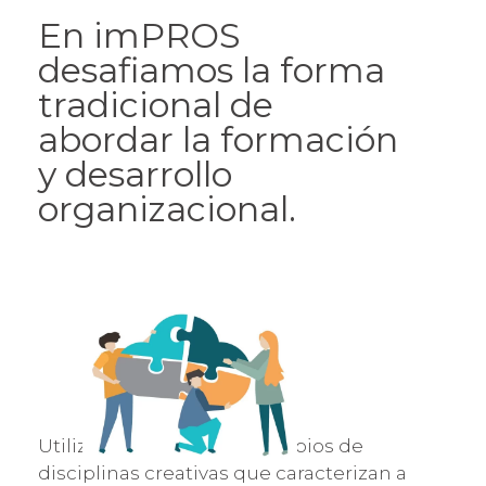
En imPROS
desafiamos la forma
tradicional de
abordar la formación
y desarrollo
organizacional.
Utilizando técnicas y principios de
disciplinas creativas que caracterizan a