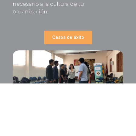
necesario a la cultura de tu
organización.
Casos de éxito