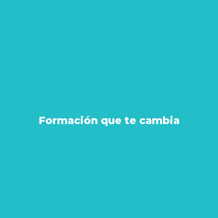
Formación que te cambia