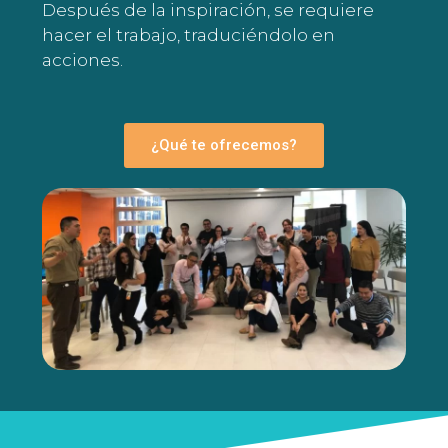
Después de la inspiración, se requiere
hacer el trabajo, traduciéndolo en
acciones.
¿Qué te ofrecemos?