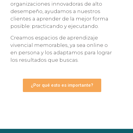
organizaciones innovadoras de alto
desempeño, ayudamos a nuestros
clientes a aprender de la mejor forma
posible: practicando y ejecutando.
Creamos espacios de aprendizaje
vivencial memorables, ya sea online o
en persona y los adaptamos para lograr
los resultados que buscas.
¿Por qué esto es importante?