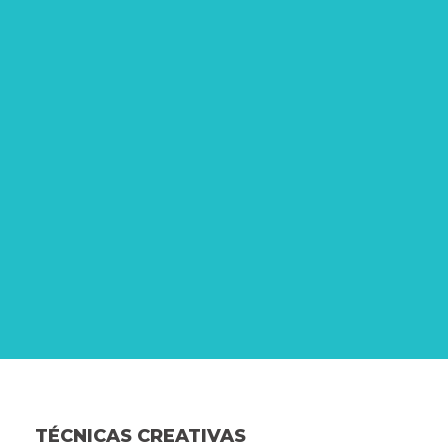
TÉCNICAS CREATIVAS