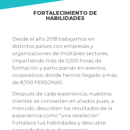
FORTALECIMIENTO DE
HABILIDADES
Desde el año 2018 trabajamos en
distintos países con empresas y
organizaciones de múltiples sectores,
impartiendo más de 2,000 horas de
formación y participando en eventos
corporativos donde hemos llegado a más
de 8,700 PERSONAS.
Después de cada experiencia, nuestros
clientes se convierten en aliados pues, a
menudo, describen los resultados de la
experiencia como “una revelación”.
Fortalece tus habilidades y descubre
capacidades que desconocías.