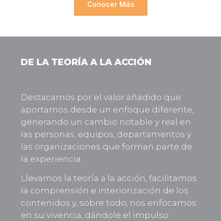
Conocer Más
DE LA TEORÍA A LA ACCIÓN
Destacamos por el valor añadido que
aportamos desde un enfoque diferente,
generando un cambio notable y real en
las personas, equipos, departamentos y
las organizaciones que forman parte de
la experiencia.
Llevamos la teoría a la acción, facilitamos
la comprensión e interiorización de los
contenidos y, sobre todo, nos enfocamos
en su vivencia, dándole el impulso