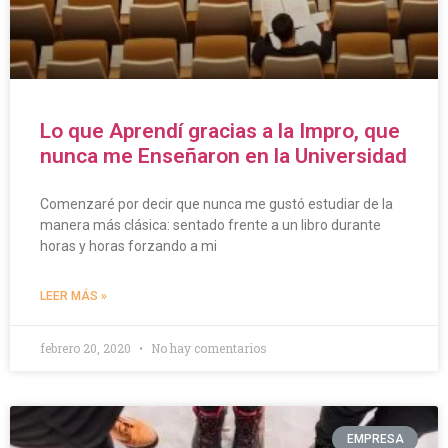
Lo que Aprendí gracias a la Impro, que
nunca me Enseñaron en la Universidad
Comenzaré por decir que nunca me gustó estudiar de la
manera más clásica: sentado frente a un libro durante
horas y horas forzando a mi
LEER MÁS »
febrero 20, 2020
No hay comentarios
EMPRESA