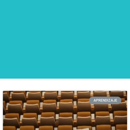
APRENDIZAJE